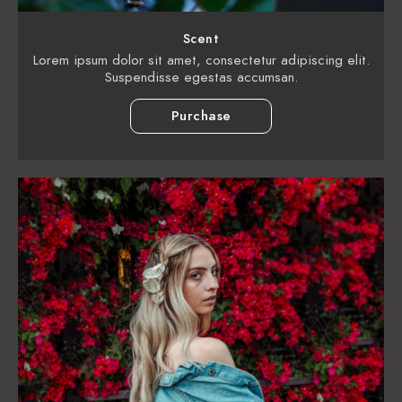
Scent
Lorem ipsum dolor sit amet, consectetur adipiscing elit.
Suspendisse egestas accumsan.
Purchase