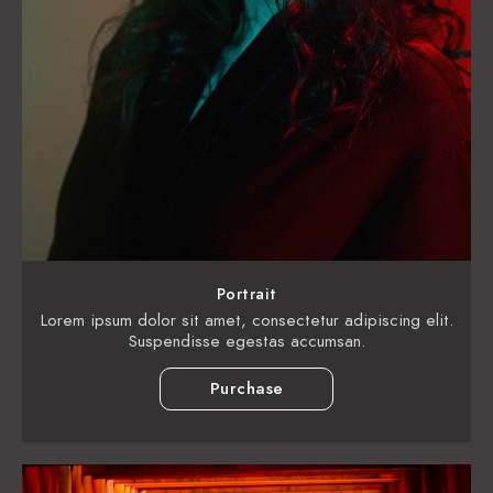
Portrait
Lorem ipsum dolor sit amet, consectetur adipiscing elit.
Suspendisse egestas accumsan.
Purchase