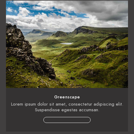
Greenscape
Lorem ipsum dolor sit amet, consectetur adipiscing elit.
Suspendisse egestas accumsan.