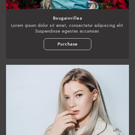
Bougainvillea
Lorem ipsum dolor sit amet, consectetur adipiscing elit.
Suspendisse egestas accumsan.
Purchase