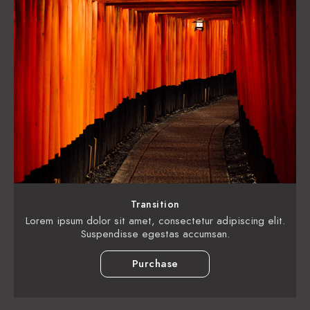
Transition
Lorem ipsum dolor sit amet, consectetur adipiscing elit.
Suspendisse egestas accumsan.
Purchase