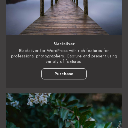
Blacksilver
Blacksilver for WordPress with rich features for
professional photographers. Capture and present using
variety of features.
Purchase