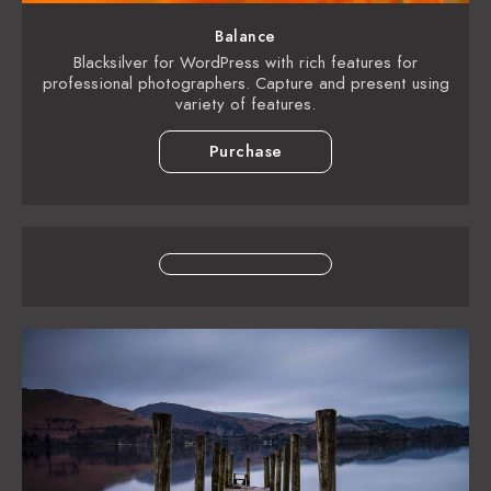
Balance
Blacksilver for WordPress with rich features for
professional photographers. Capture and present using
variety of features.
Purchase