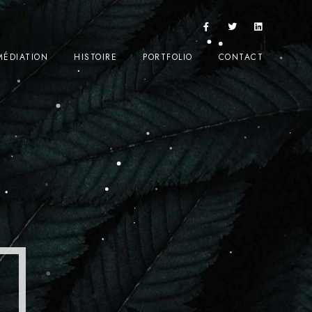
MÉDIATION
HISTOIRE
PORTFOLIO
CONTACT