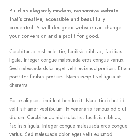
Build an elegantly modern, responsive website
that’s creative, accessible and beautifully
presented. A well-designed website can change
your conversion and a profit for good.
Curabitur ac nisl molestie, facilisis nibh ac, facilisis
ligula. Integer congue malesuada eros congue varius.
Sed malesuada dolor eget velit euismod pretium. Etiam
porttitor finibus pretium. Nam suscipit vel ligula at
dharetra.
Fusce aliquam tincidunt hendrerit. Nunc tincidunt id
velit sit amet vestibulum. In venenatis tempus odio ut
dictum. Curabitur ac nisl molestie, facilisis nibh ac,
facilisis ligula. Integer congue malesuada eros congue
varius. Sed malesuada dolor eget velit euismod