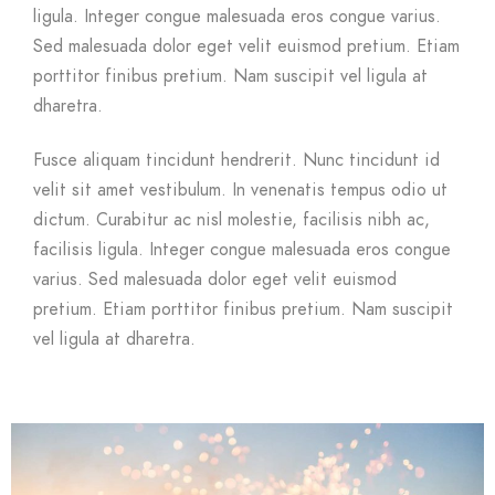
ligula. Integer congue malesuada eros congue varius.
Sed malesuada dolor eget velit euismod pretium. Etiam
porttitor finibus pretium. Nam suscipit vel ligula at
dharetra.
Fusce aliquam tincidunt hendrerit. Nunc tincidunt id
velit sit amet vestibulum. In venenatis tempus odio ut
dictum. Curabitur ac nisl molestie, facilisis nibh ac,
facilisis ligula. Integer congue malesuada eros congue
varius. Sed malesuada dolor eget velit euismod
pretium. Etiam porttitor finibus pretium. Nam suscipit
vel ligula at dharetra.