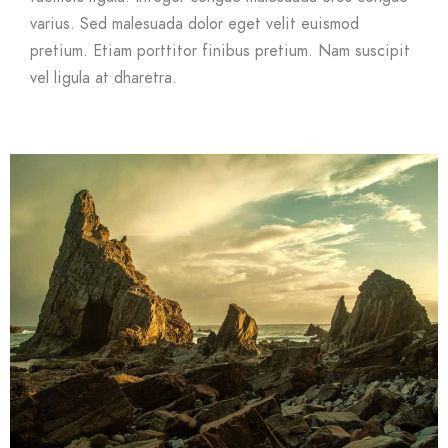
varius. Sed malesuada dolor eget velit euismod
pretium. Etiam porttitor finibus pretium. Nam suscipit
vel ligula at dharetra.