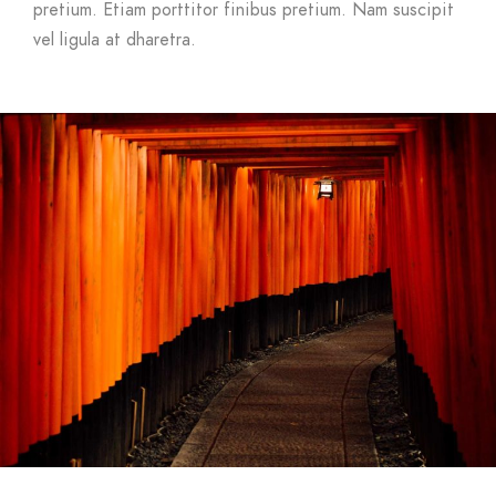
pretium. Etiam porttitor finibus pretium. Nam suscipit
vel ligula at dharetra.