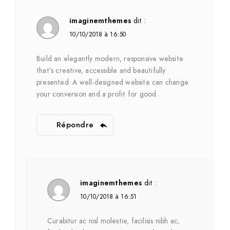
imaginemthemes
dit :
10/10/2018 à 16:50
Build an elegantly modern, responsive website
that’s creative, accessible and beautifully
presented. A well-designed website can change
your conversion and a profit for good.
Répondre
imaginemthemes
dit :
10/10/2018 à 16:51
Curabitur ac nisl molestie, facilisis nibh ac,