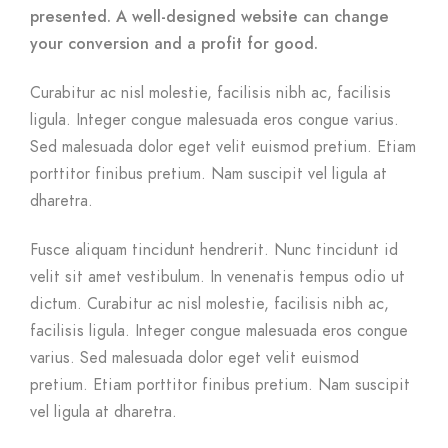
presented. A well-designed website can change
your conversion and a profit for good.
Curabitur ac nisl molestie, facilisis nibh ac, facilisis
ligula. Integer congue malesuada eros congue varius.
Sed malesuada dolor eget velit euismod pretium. Etiam
porttitor finibus pretium. Nam suscipit vel ligula at
dharetra.
Fusce aliquam tincidunt hendrerit. Nunc tincidunt id
velit sit amet vestibulum. In venenatis tempus odio ut
dictum. Curabitur ac nisl molestie, facilisis nibh ac,
facilisis ligula. Integer congue malesuada eros congue
varius. Sed malesuada dolor eget velit euismod
pretium. Etiam porttitor finibus pretium. Nam suscipit
vel ligula at dharetra.