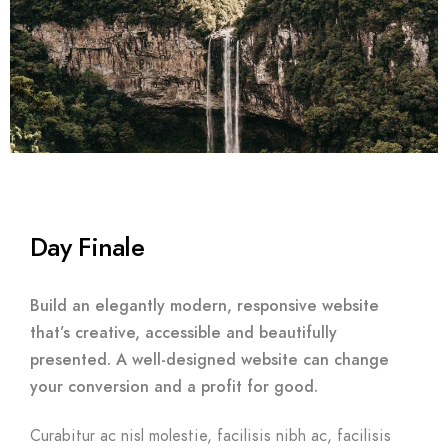
Day Finale
Build an elegantly modern, responsive website
that’s creative, accessible and beautifully
presented. A well-designed website can change
your conversion and a profit for good.
Curabitur ac nisl molestie, facilisis nibh ac, facilisis