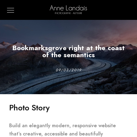
Bookmarksgrove right at the coast
of the semantics
09/03/2019
Photo Story
Build an elegantly modern, responsive website
that’s creative, accessible and beautifully