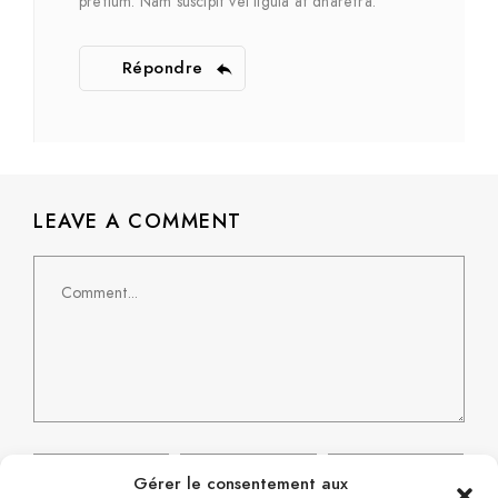
pretium. Nam suscipit vel ligula at dharetra.
Répondre
LEAVE A COMMENT
Gérer le consentement aux