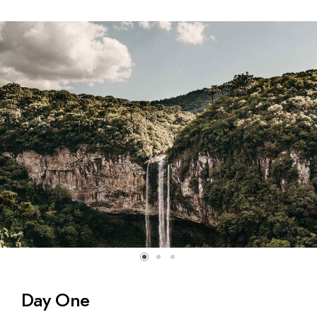
Day One