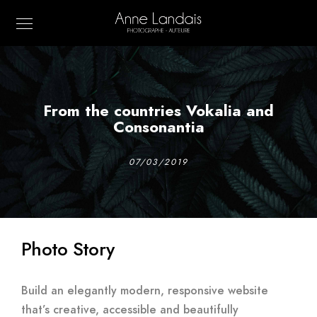
From the countries Vokalia and
Consonantia
07/03/2019
Photo Story
Build an elegantly modern, responsive website
that’s creative, accessible and beautifully