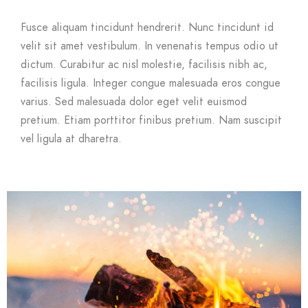
Fusce aliquam tincidunt hendrerit. Nunc tincidunt id
velit sit amet vestibulum. In venenatis tempus odio ut
dictum. Curabitur ac nisl molestie, facilisis nibh ac,
facilisis ligula. Integer congue malesuada eros congue
varius. Sed malesuada dolor eget velit euismod
pretium. Etiam porttitor finibus pretium. Nam suscipit
vel ligula at dharetra.