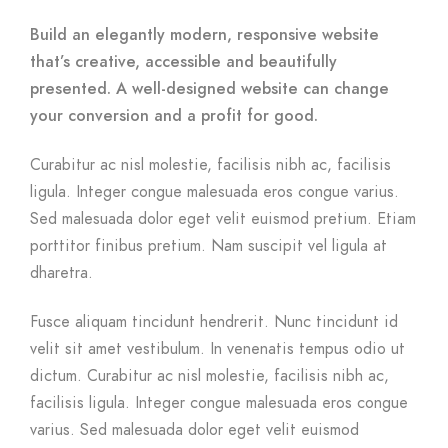
Build an elegantly modern, responsive website
that’s creative, accessible and beautifully
presented. A well-designed website can change
your conversion and a profit for good.
Curabitur ac nisl molestie, facilisis nibh ac, facilisis
ligula. Integer congue malesuada eros congue varius.
Sed malesuada dolor eget velit euismod pretium. Etiam
porttitor finibus pretium. Nam suscipit vel ligula at
dharetra.
Fusce aliquam tincidunt hendrerit. Nunc tincidunt id
velit sit amet vestibulum. In venenatis tempus odio ut
dictum. Curabitur ac nisl molestie, facilisis nibh ac,
facilisis ligula. Integer congue malesuada eros congue
varius. Sed malesuada dolor eget velit euismod