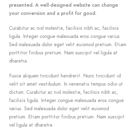
presented. A well-designed website can change
your conversion and a profit for good.
Curabitur ac nisl molestie, facilisis nibh ac, facilisis
ligula. Integer congue malesuada eros congue varius.
Sed malesuada dolor eget velit euismod pretium. Etiam
porttitor finibus pretium. Nam suscipit vel ligula at
dharetra.
Fusce aliquam tincidunt hendrerit. Nunc tincidunt id
velit sit amet vestibulum. In venenatis tempus odio ut
dictum. Curabitur ac nisl molestie, facilisis nibh ac,
facilisis ligula. Integer congue malesuada eros congue
varius. Sed malesuada dolor eget velit euismod
pretium. Etiam porttitor finibus pretium. Nam suscipit
vel ligula at dharetra.