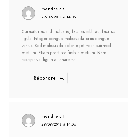
mondre
dit :
29/09/2018 à 14:05
Curabitur ac nisl molestie, facilisis nibh ac, facilisis
ligula. Integer congue malesuada eros congue
varius. Sed malesuada dolor eget velit euismod
pretium. Etiam porttitor finibus pretium. Nam
suscipit vel ligula at dharetra.
Répondre
mondre
dit :
29/09/2018 à 14:06