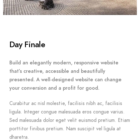
Day Finale
Build an elegantly modern, responsive website
that’s creative, accessible and beautifully
presented. A well-designed website can change
your conversion and a profit for good.
Curabitur ac nisl molestie, facilisis nibh ac, facilisis
ligula. Integer congue malesuada eros congue varius.
Sed malesuada dolor eget velit euismod pretium. Etiam
porttitor finibus pretium. Nam suscipit vel ligula at
dharetra.