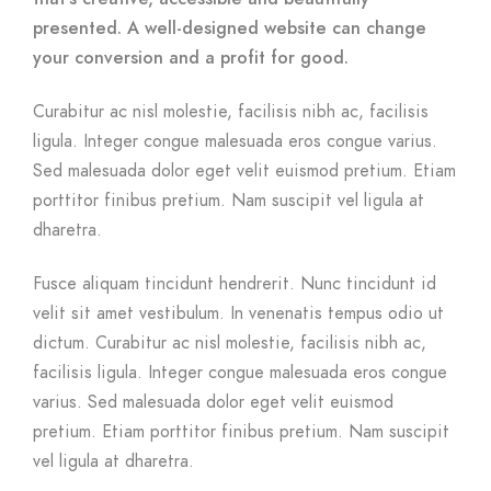
presented. A well-designed website can change
your conversion and a profit for good.
Curabitur ac nisl molestie, facilisis nibh ac, facilisis
ligula. Integer congue malesuada eros congue varius.
Sed malesuada dolor eget velit euismod pretium. Etiam
porttitor finibus pretium. Nam suscipit vel ligula at
dharetra.
Fusce aliquam tincidunt hendrerit. Nunc tincidunt id
velit sit amet vestibulum. In venenatis tempus odio ut
dictum. Curabitur ac nisl molestie, facilisis nibh ac,
facilisis ligula. Integer congue malesuada eros congue
varius. Sed malesuada dolor eget velit euismod
pretium. Etiam porttitor finibus pretium. Nam suscipit
vel ligula at dharetra.