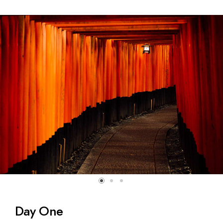
Day One